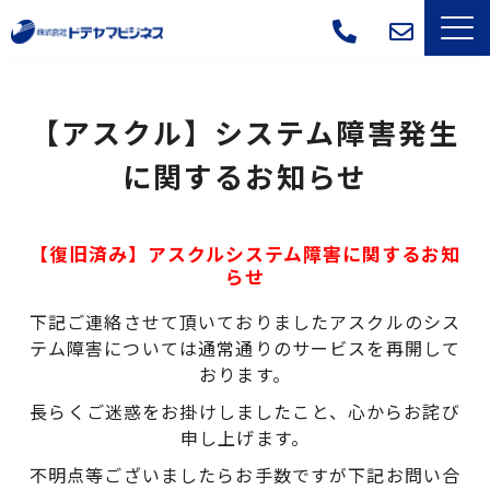
サービス一覧
【アスクル】システム障害発生
選ばれる理由
に関するお知らせ
導入事例
【復旧済み】アスクルシステム障害に関するお知
よくあるご質問
らせ
下記ご連絡させて頂いておりましたアスクルのシス
会社概要
テム障害については
通常通りのサービスを再開して
おります。
ブログ
長らくご迷惑をお掛けしましたこと、心からお詫び
申し上げます。
不明点等ございましたらお手数ですが下記お問い合