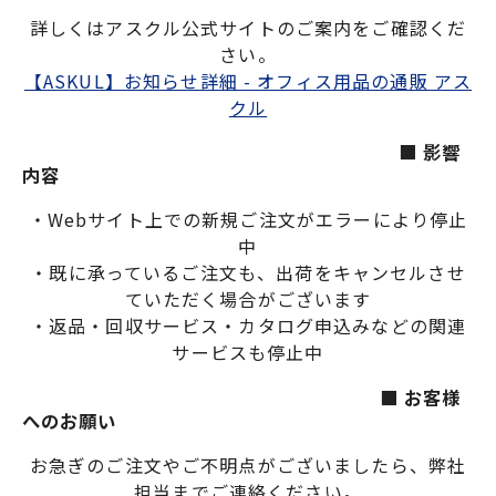
詳しくはアスクル公式サイトのご案内をご確認くだ
さい。
【ASKUL】お知らせ詳細 - オフィス用品の通販 アス
クル
　　　　　　　　　　　　　　　　　　　　■ 影響
内容
・Webサイト上での新規ご注文がエラーにより停止
中
・既に承っているご注文も、出荷をキャンセルさせ
ていただく場合がございます
・返品・回収サービス・カタログ申込みなどの関連
サービスも停止中
　　　　　　　　　　　　　　　　　　　■ お客様
へのお願い
お急ぎのご注文やご不明点がございましたら、弊社
担当までご連絡ください。