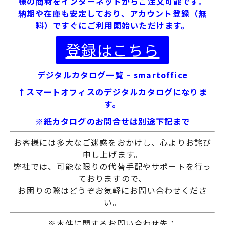
様の商材をインターネットからご注文可能です。
納期や在庫も安定しており、アカウント登録（無
料）ですぐにご利用開始いただけます。
登録はこちら
デジタルカタログ一覧 – smartoffice
↑スマートオフィスのデジタルカタログになりま
す。
※紙カタログのお問合せは別途下記まで
お客様には多大なご迷惑をおかけし、心よりお詫び
申し上げます。
弊社では、可能な限りの代替手配やサポートを行っ
ておりますので、
お困りの際はどうぞお気軽にお問い合わせくださ
い。
※本件に関するお問い合わせ先：