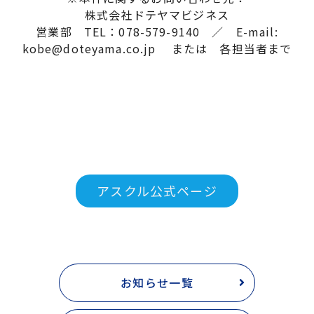
株式会社ドテヤマビジネス
営業部 TEL：078-579-9140 ／ E-mail:
kobe@doteyama.co.jp または 各担当者まで
アスクル公式ページ
お知らせ一覧