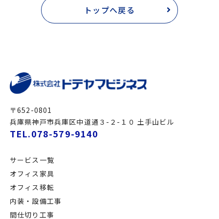
トップへ戻る
〒652-0801
兵庫県神戸市兵庫区中道通３-２-１０ 土手山ビル
TEL.078-579-9140
サービス一覧
オフィス家具
オフィス移転
内装・設備工事
間仕切り工事