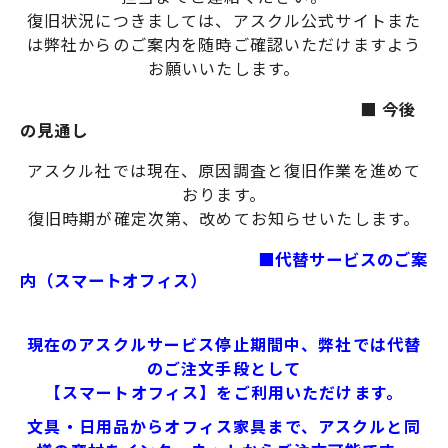
復旧状況につきましては、アスクル公式サイトまた
は弊社からのご案内を随時ご確認いただけますよう
お願いいたします。
　　　　　　　　　　　　　　　　　　　　■ 今後
の見通し
アスクル社では現在、原因調査と復旧作業を進めて
おります。
復旧時期が確定次第、改めてお知らせいたします。
　　　　　　　　　　　　　　■代替サービスのご案
内（スマートオフィス）
現在のアスクルサービス停止期間中、弊社では代替
のご注文手段として
【スマートオフィス】をご利用いただけます。
文具・日用品からオフィス家具まで、アスクルと同