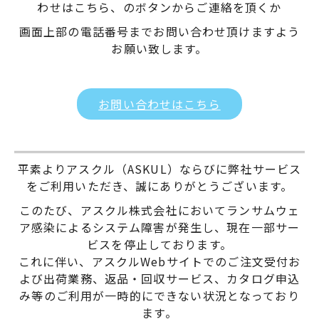
わせはこちら、のボタンからご連絡を頂くか
画面上部の電話番号までお問い合わせ頂けますよう
お願い致します。
お問い合わせはこちら
平素よりアスクル（ASKUL）ならびに弊社サービス
をご利用いただき、誠にありがとうございます。
このたび、アスクル株式会社においてランサムウェ
ア感染によるシステム障害が発生し、現在一部サー
ビスを停止しております。
これに伴い、アスクルWebサイトでのご注文受付お
よび出荷業務、返品・回収サービス、カタログ申込
み等のご利用が一時的にできない状況となっており
ます。