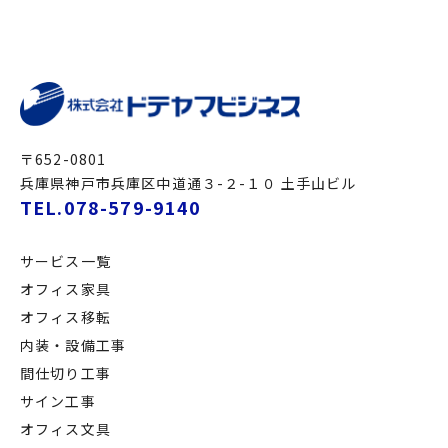
〒652-0801
兵庫県神戸市兵庫区中道通３-２-１０ 土手山ビル
TEL.078-579-9140
サービス一覧
オフィス家具
オフィス移転
内装・設備工事
間仕切り工事
サイン工事
オフィス文具