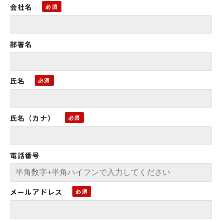
会社名
部署名
氏名
氏名（カナ）
電話番号
メールアドレス