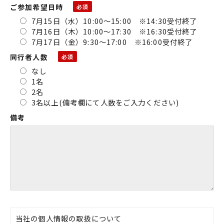
ご参加希望日時
7月15日（水）10:00～15:00 ※14:30受付終了
7月16日（木）10:00～17:30 ※16:30受付終了
7月17日（金）9:30～17:00 ※16:00受付終了
同行者人数
なし
1名
2名
3名以上(備考欄にて人数をご入力ください)
備考
当社の個人情報の取扱について