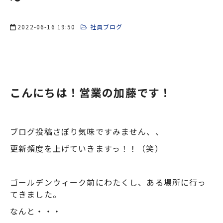
2022-06-16 19:50
社員ブログ
こんにちは！営業の加藤です！
ブログ投稿さぼり気味ですみません、、
更新頻度を上げていきますっ！！（笑）
ゴールデンウィーク前にわたくし、ある場所に行っ
てきました。
なんと・・・