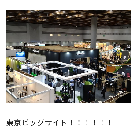
東京ビッグサイト！！！！！！