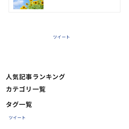
ツイート
人気記事ランキング
カテゴリ一覧
タグ一覧
ツイート