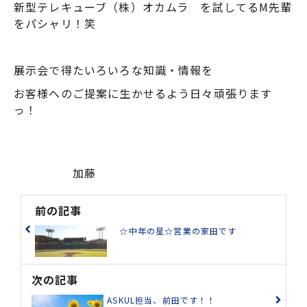
新型テレキューブ（株）オカムラ を試してるM先輩
をパシャリ！笑
展示会で得たいろいろな知識・情報を
お客様へのご提案に生かせるよう日々頑張ります
っ！
加藤
前の記事
☆中年の星☆営業の家田です
次の記事
ASKUL担当、前田です！！