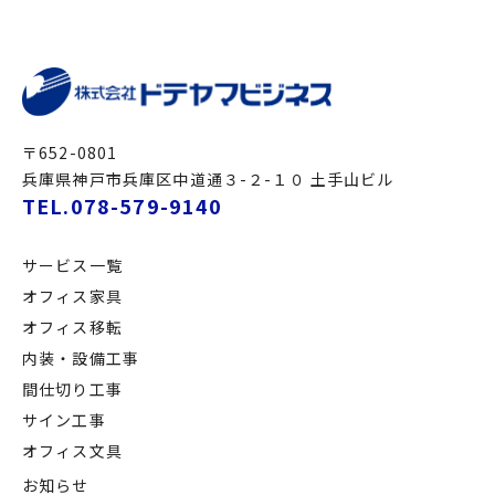
〒652-0801
兵庫県神戸市兵庫区中道通３-２-１０ 土手山ビル
TEL.078-579-9140
サービス一覧
オフィス家具
オフィス移転
内装・設備工事
間仕切り工事
サイン工事
オフィス文具
お知らせ