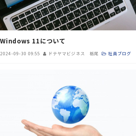
Windows 11について
2024-09-30 09:55
ドテヤマビジネス 栃尾
社員ブログ