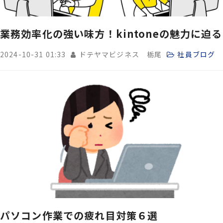
業務効率化の強い味方！kintoneの魅力に迫る
2024-10-31 01:33
ドテヤマビジネス 栃尾
社員ブログ
パソコン作業での疲れ目対策６選