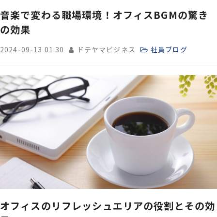
音楽で変わる職場環境！オフィスBGMの驚き
の効果
2024-09-13 01:30
ドテヤマビジネス
社員ブログ
オフィスのリフレッシュエリアの役割とその効