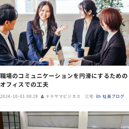
職場のコミュニケーションを円滑にするための
オフィスでの工夫
2024-10-01 00:29
ドテヤマビジネス 三宅
社員ブログ