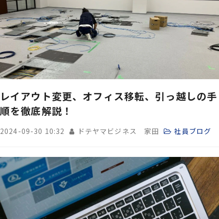
レイアウト変更、オフィス移転、引っ越しの手
順を徹底解説！
2024-09-30 10:32
ドテヤマビジネス 家田
社員ブログ