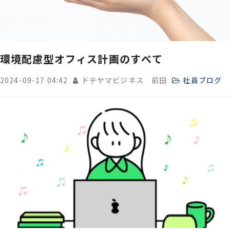
環境配慮型オフィス計画のすべて
2024-09-17 04:42
ドテヤマビジネス 前田
社員ブログ