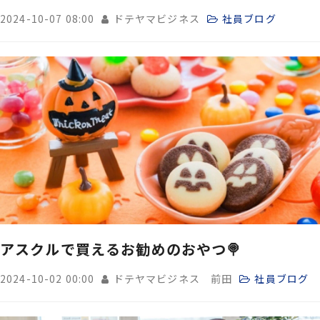
2024-10-07 08:00
ドテヤマビジネス
社員ブログ
アスクルで買えるお勧めのおやつ🍭
2024-10-02 00:00
ドテヤマビジネス 前田
社員ブログ