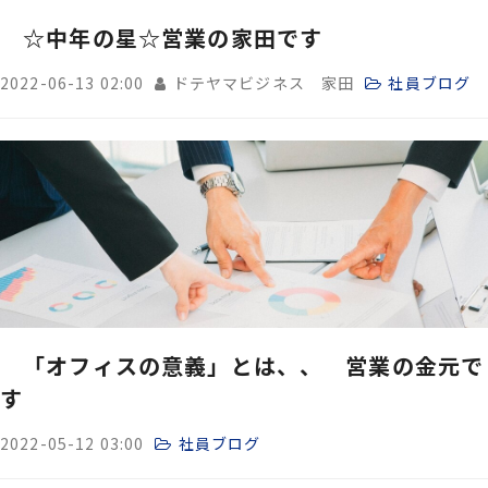
☆中年の星☆営業の家田です
2022-06-13 02:00
ドテヤマビジネス 家田
社員ブログ
「オフィスの意義」とは、、 営業の金元で
す
2022-05-12 03:00
社員ブログ