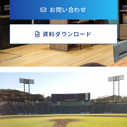
お問い合わせ
資料ダウンロード