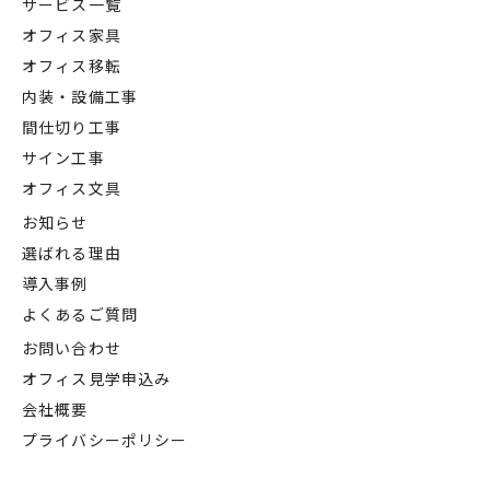
サービス一覧
オフィス家具
オフィス移転
内装・設備工事
間仕切り工事
サイン工事
オフィス文具
お知らせ
選ばれる理由
導入事例
よくあるご質問
お問い合わせ
オフィス見学申込み
会社概要
プライバシーポリシー