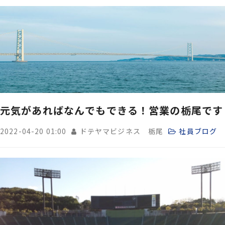
元気があればなんでもできる！営業の栃尾です
2022-04-20 01:00
ドテヤマビジネス 栃尾
社員ブログ