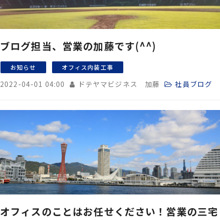
ブログ担当、営業の加藤です(^^)
お知らせ
オフィス内装工事
2022-04-01 04:00
ドテヤマビジネス 加藤
社員ブログ
オフィスのことはお任せください！営業の三宅