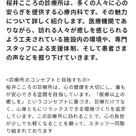
桜井こころの診療所は、多くの人々に心の
安らぎを提供する心療内科です。その魅力
について詳しく紹介します。医療機関であ
りながら、訪れる人々が癒しを感じられる
よう工夫されている施設内の環境や、専門
スタッフによる支援体制、そして患者さま
の声などを掘り下げていきます。
<診療所のコンセプトと目指すもの>
桜井こころの診療所は、心の健康を大切にし、誰も
が安心できる空間を目指しています。「医療以上の
癒しを」というコンセプトに基づき、診療だけでな
く、心身ともにリラックスできる環境づくりを追求
しています。この診療所に訪れることで、心の負担
が少しでも軽くなることを願って、スタッフ一同取
り組まれております