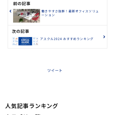
前の記事
働きやすさ抜群！最新オフィスソリュ
ーション
次の記事
アスクル2024 おすすめランキング
ツイート
人気記事ランキング