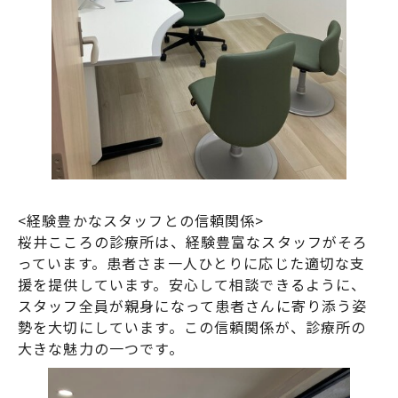
<経験豊かなスタッフとの信頼関係>
桜井こころの診療所は、経験豊富なスタッフがそろ
っています。患者さま一人ひとりに応じた適切な支
援を提供しています。安心して相談できるように、
スタッフ全員が親身になって患者さんに寄り添う姿
勢を大切にしています。この信頼関係が、診療所の
大きな魅力の一つです。