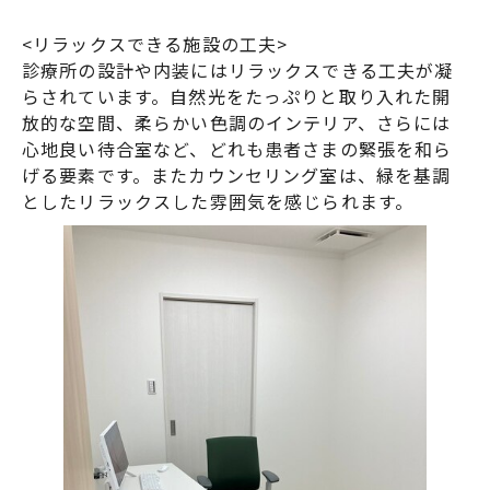
<リラックスできる施設の工夫>
診療所の設計や内装にはリラックスできる工夫が凝
らされています。自然光をたっぷりと取り入れた開
放的な空間、柔らかい色調のインテリア、さらには
心地良い待合室など、どれも患者さまの緊張を和ら
げる要素です。またカウンセリング室は、緑を基調
としたリラックスした雰囲気を感じられます。