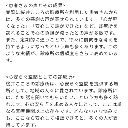
<患者さまの声とその成果>
実際に桜井こころの診療所を利用した患者さんから
は、多くの感謝の声が寄せられています。「心が軽
くなった」「安心して話ができた」など、診療所を
訪れることで心の負担が減ったとの声が多数です。
また、定期的に通うことで、徐々に前向きな考えを
持てるようになったという声も多くあります。この
ような実績が、診療所の信頼度をさらに高めていま
す。
<心安らぐ空間としての診療所>
桜井こころの診療所は、心安らぐ空間を提供する場
所として、地域の人々に愛されています。診療所に
は、ただ話を聞いてもらいたい、という方も多く訪
れます。心の安らぎを求める人々にとって、ここは単
なる医療機関以上の存在です。どんな小さな悩みで
も、ここなら安心して相談できると、多くの人が支
持しています。