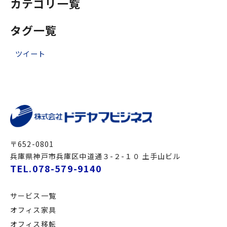
カテゴリ一覧
タグ一覧
ツイート
〒652-0801
兵庫県神戸市兵庫区中道通３-２-１０ 土手山ビル
TEL.078-579-9140
サービス一覧
オフィス家具
オフィス移転